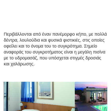
Περιβάλλονται από έναν πανέμορφο κήπο, με πολλά
δέντρα, λουλούδια και φυσικά φιστικιές, στις οποίες
οφείλει και το όνομα του το συγκρότημα. Σημείο
αναφοράς του συγκροτήματος είναι η μεγάλη πισίνα
με το υδρομασάζ, που υπόσχεται στιγμές δροσιάς
και χαλάρωσης.