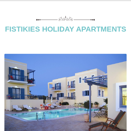
FISTIKIES HOLIDAY APARTMENTS