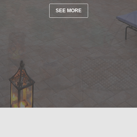
SEE MORE