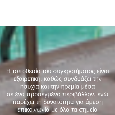
Η τοποθεσία του συγκροτήματος είναι
εξαιρετική, καθώς συνδυάζει την
ησυχία και την ηρεμία μέσα
σε ένα προσεγμένο περιβάλλον, ενώ
παρέχει τη δυνατότητα για άμεση
επικοινωνία με όλα τα σημεία