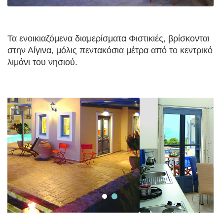
Τα ενοικιαζόμενα διαμερίσματα Φιστικιές, βρίσκονται
στην Αίγινα, μόλις πεντακόσια μέτρα από το κεντρικό
λιμάνι του νησιού.